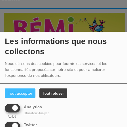
Les informations que nous
collectons
Nous utilisons des cookies pour fournir les services et les
fonctionnalités proposés sur notre site et pour améliorer
l'expérience de nos utilisateurs.
Tout accepter
Tout refuser
Analytics
Utilisation: Analyse
Activé
Twitter