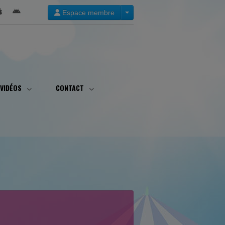
Espace membre
VIDÉOS
CONTACT