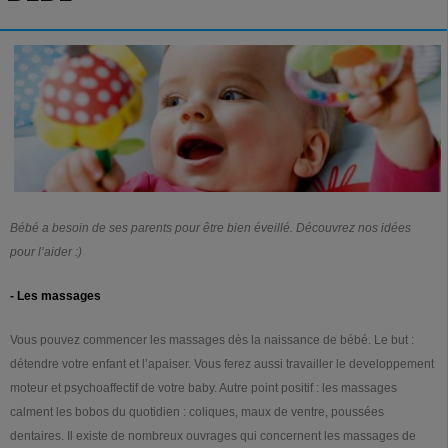
Bébé a besoin de ses parents pour être bien éveillé. Découvrez nos idées
pour l’aider :)
- Les massages
Vous pouvez commencer les massages dès la naissance de bébé. Le but :
détendre votre enfant et l’apaiser. Vous ferez aussi travailler le developpement
moteur et psychoaffectif de votre baby. Autre point positif : les massages
calment les bobos du quotidien : coliques, maux de ventre, poussées
dentaires. Il existe de nombreux ouvrages qui concernent les massages de