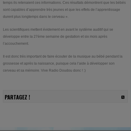
temps ils retenaient ces informations. Ces résultats démontrent que les bébés
sont capables d’apprendre très jeunes et que les effets de l’apprentissage
durent plus longtemps dans le cerveau ».
Les scientifiques mettent évidement en avant le système auditif qui se
développe entre la 27ème semaine de gestation et six mois après
l’accouchement.
Il est donc très important de faire écouter de la musique au bébé pendant la
grossesse et après la naissance, puisque cela l’aide à développer son
cerveau et sa mémoire. Vive Radio Doudou donc ! :)
PARTAGEZ !